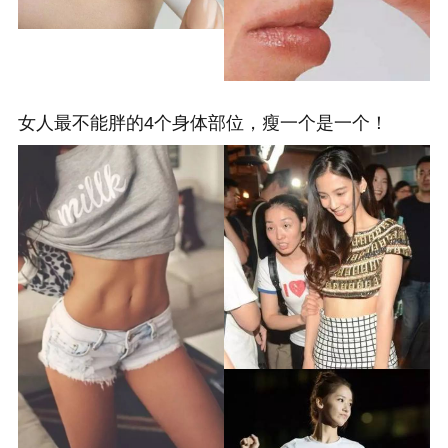
女人最不能胖的4个身体部位，瘦一个是一个！