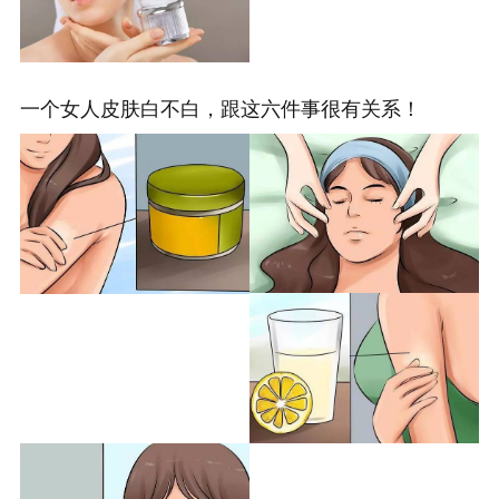
一个女人皮肤白不白，跟这六件事很有关系！