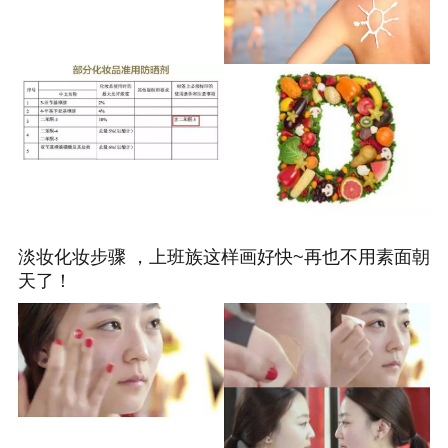
淡妆化妆步骤 ，上班族这样画好快~再也不用素面朝
天了！