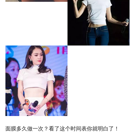
面膜多久做一次？看了这个时间表你就明白了！