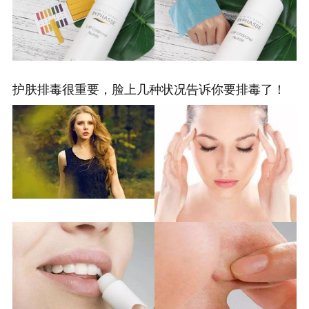
护肤排毒很重要，脸上几种状况告诉你要排毒了！