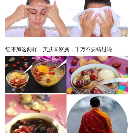
红枣加这两样，美肤又涨胸，千万不要错过啦