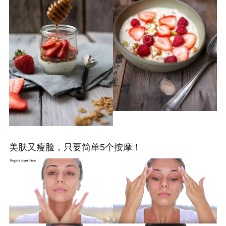
美肤又瘦脸，只要简单5个按摩！