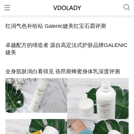
红润气色补给站 Galenic婕美红宝石霜评测
卓越配方的缔造者 源自高定法式护肤品牌GALENIC
婕美
全身肌肤润白看得见 蓓昂斯蜂蜜身体乳深度评测