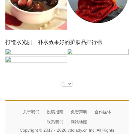
打造水光肌：补水效果好的护肤品排行榜
关于我们
投稿指南
免责声明
合作媒体
联系我们
网站地图
Copyright © 2017 -
2026 vdolady.cn Inc. All Rights