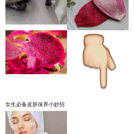
女生必备皮肤保养小妙招