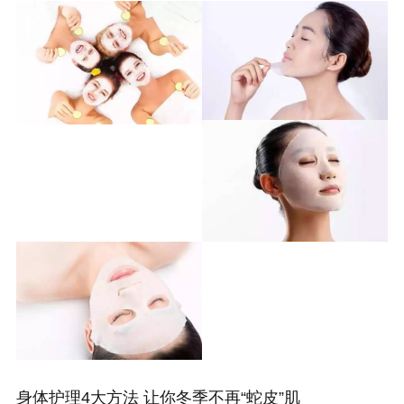
身体护理4大方法 让你冬季不再“蛇皮”肌