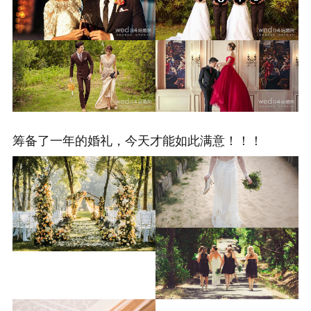
筹备了一年的婚礼，今天才能如此满意！！！