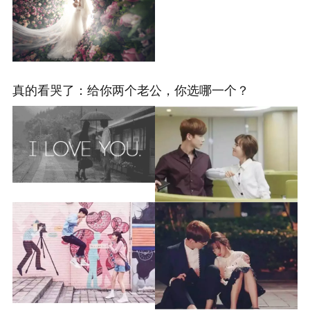
真的看哭了：给你两个老公，你选哪一个？