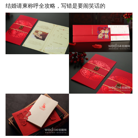
结婚请柬称呼全攻略，写错是要闹笑话的