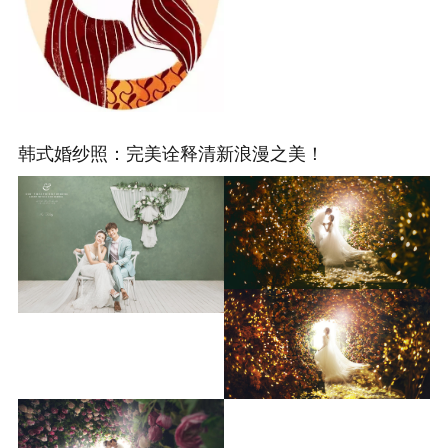
韩式婚纱照：完美诠释清新浪漫之美！