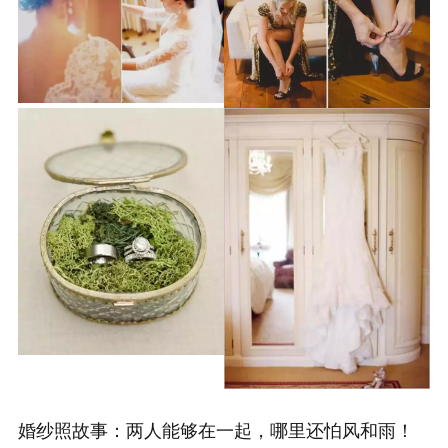
婚纱照故事：两人能够在一起，哪里还怕风和雨！