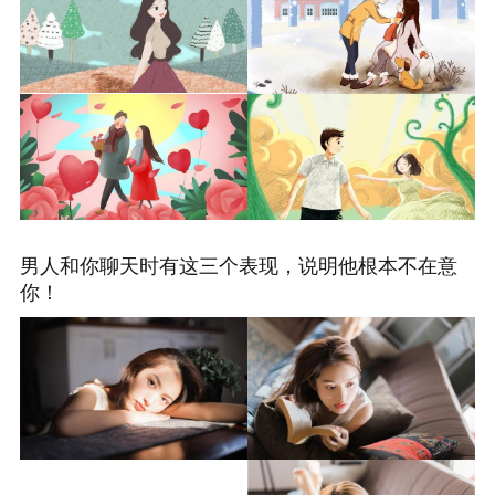
男人和你聊天时有这三个表现，说明他根本不在意
你！