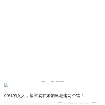
是女人一定要看！婚姻里学做这三
99%的女人，最容易在婚姻里犯这两个错！