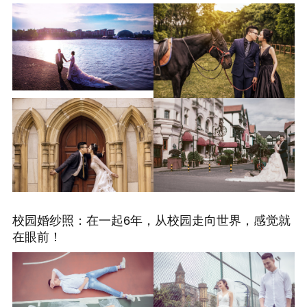
校园婚纱照：在一起6年，从校园走向世界，感觉就
在眼前！