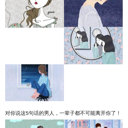
对你说这5句话的男人，一辈子都不可能离开你了！